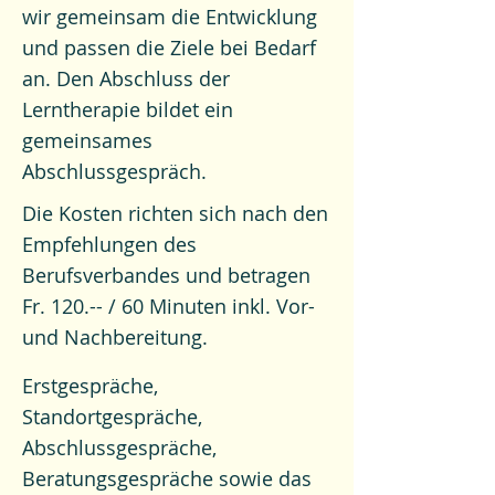
wir gemeinsam die Entwicklung
und passen die Ziele bei Bedarf
an. Den Abschluss der
Lerntherapie bildet ein
gemeinsames
Abschlussgespräch.
Die Kosten richten sich nach den
Empfehlungen des
Berufsverbandes und betragen
Fr. 120.-- / 60 Minuten inkl. Vor-
und Nachbereitung.
Erstgespräche,
Standortgespräche,
Abschlussgespräche,
Beratungsgespräche sowie das