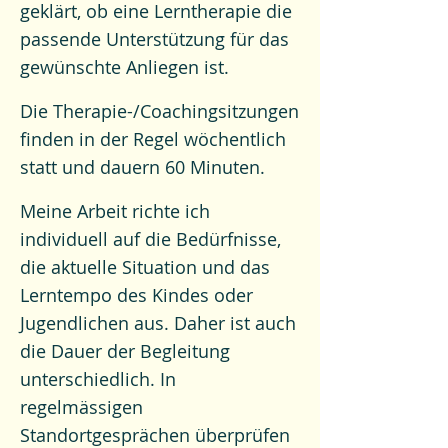
geklärt, ob eine Lerntherapie die
passende Unterstützung für das
gewünschte Anliegen ist.
Die Therapie-/Coachingsitzungen
finden in der Regel wöchentlich
statt und dauern 60 Minuten.
Meine Arbeit richte ich
individuell auf die Bedürfnisse,
die aktuelle Situation und das
Lerntempo des Kindes oder
Jugendlichen aus. Daher ist auch
die Dauer der Begleitung
unterschiedlich. In
regelmässigen
Standortgesprächen überprüfen